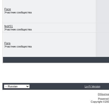
Face
Участник сообщества
fedr51
Участник сообщества
Fara
Участник сообщества
Lo-Fi Version
Обратна
Powered b
Copyright ©2000