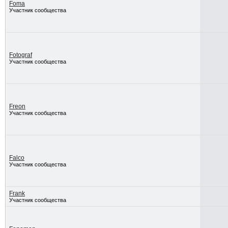
Foma
Участник сообщества
Fotograf
Участник сообщества
Freon
Участник сообщества
Falco
Участник сообщества
Frank
Участник сообщества