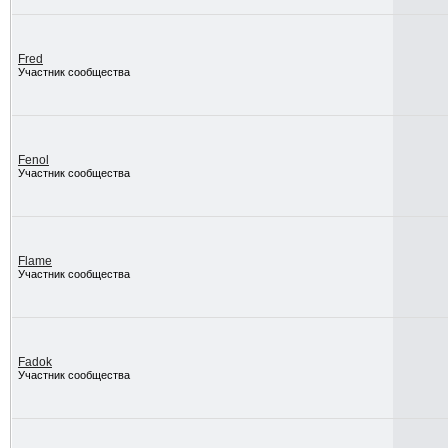
Fred
Участник сообщества
Fenol
Участник сообщества
Flame
Участник сообщества
Fadok
Участник сообщества