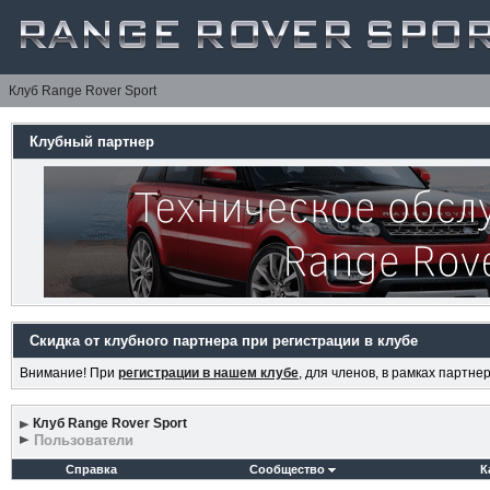
Клуб Range Rover Sport
Клубный партнер
Скидка от клубного партнера при регистрации в клубе
Внимание! При
регистрации в нашем клубе
, для членов, в рамках партн
Клуб Range Rover Sport
Пользователи
Справка
Сообщество
К