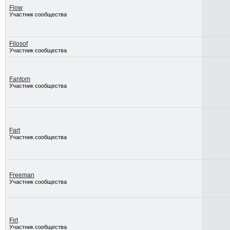
Flow
Участник сообщества
Filosof
Участник сообщества
Fantom
Участник сообщества
Fart
Участник сообщества
Freeman
Участник сообщества
Firt
Участник сообщества