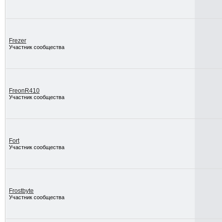
Frezer
Участник сообщества
FreonR410
Участник сообщества
Fort
Участник сообщества
Frostbyte
Участник сообщества