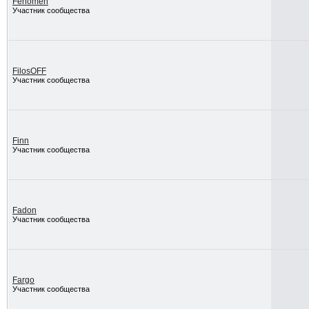
Fenomen
Участник сообщества
FilosOFF
Участник сообщества
Finn
Участник сообщества
Fadon
Участник сообщества
Fargo
Участник сообщества