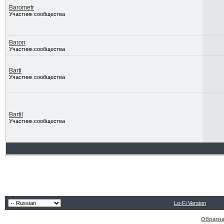
Barometr
Участник сообщества
Baron
Участник сообщества
Barti
Участник сообщества
Bartil
Участник сообщества
Lo-Fi Version
Обратна