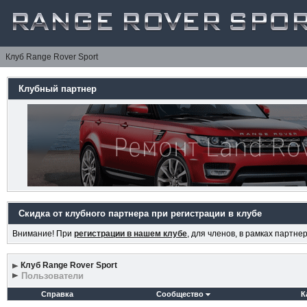
Клуб Range Rover Sport
Клубный партнер
Скидка от клубного партнера при регистрации в клубе
Внимание! При
регистрации в нашем клубе
, для членов, в рамках партн
Клуб Range Rover Sport
Пользователи
Справка
Сообщество
К