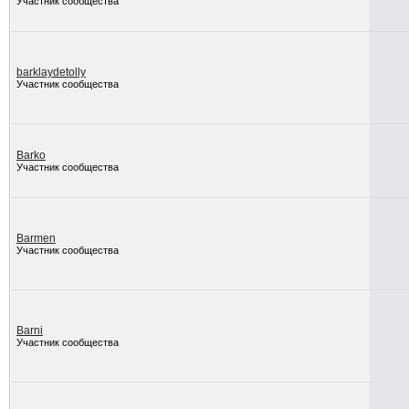
Участник сообщества
barklaydetolly
Участник сообщества
Barko
Участник сообщества
Barmen
Участник сообщества
Barni
Участник сообщества