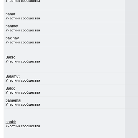
Участник сообщества
bahaf
Участник сообщества
bahmet
Участник сообщества
bakinav
Участник сообщества
Bakro
Участник сообщества
Balamut
Участник сообщества
Baloo
Участник сообщества
bamemaj
Участник сообщества
bankir
Участник сообщества