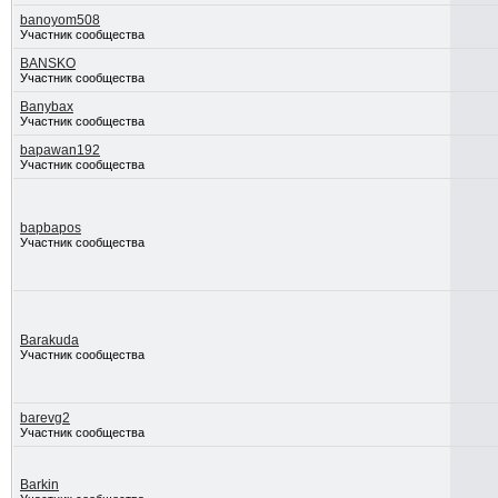
banoyom508
Участник сообщества
BANSKO
Участник сообщества
Banybax
Участник сообщества
bapawan192
Участник сообщества
bapbapos
Участник сообщества
Barakuda
Участник сообщества
barevg2
Участник сообщества
Barkin