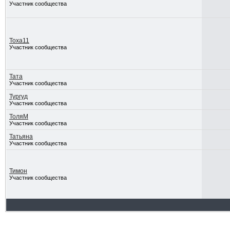
Участник сообщества
Тоха11
Участник сообщества
Тата
Участник сообщества
Тургуд
Участник сообщества
ТоляМ
Участник сообщества
Татьяна
Участник сообщества
Тимон
Участник сообщества