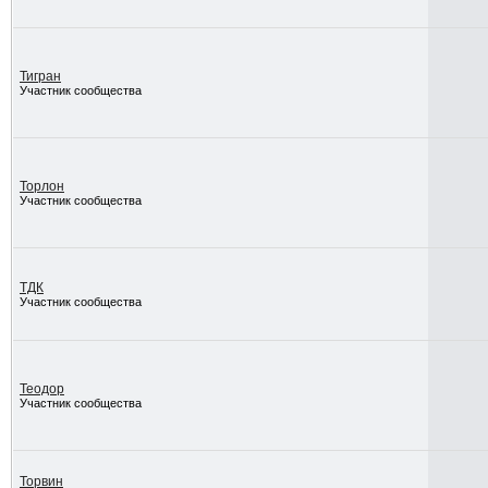
Тигран
Участник сообщества
Торлон
Участник сообщества
ТДК
Участник сообщества
Теодор
Участник сообщества
Торвин