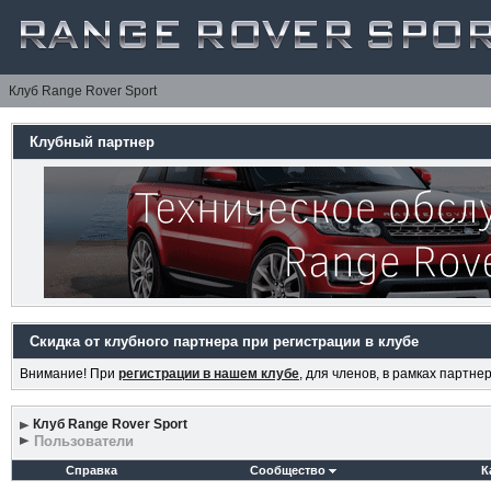
Клуб Range Rover Sport
Клубный партнер
Скидка от клубного партнера при регистрации в клубе
Внимание! При
регистрации в нашем клубе
, для членов, в рамках партн
Клуб Range Rover Sport
Пользователи
Справка
Сообщество
К