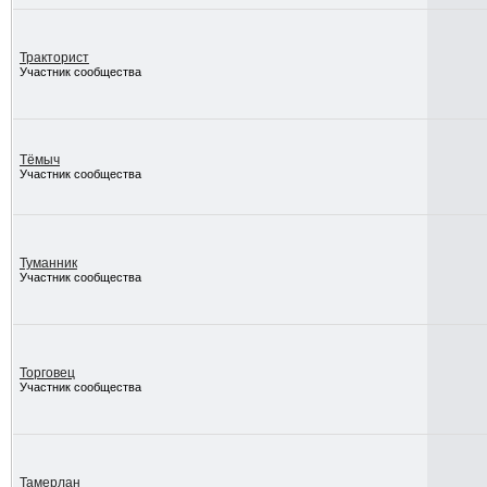
Тракторист
Участник сообщества
Тёмыч
Участник сообщества
Туманник
Участник сообщества
Торговец
Участник сообщества
Тамерлан