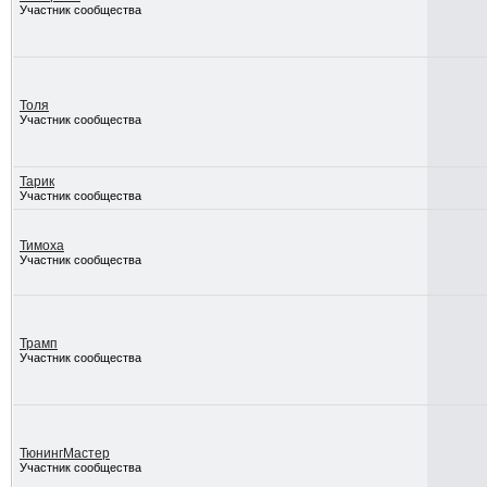
Участник сообщества
Толя
Участник сообщества
Тарик
Участник сообщества
Тимоха
Участник сообщества
Трамп
Участник сообщества
ТюнингМастер
Участник сообщества