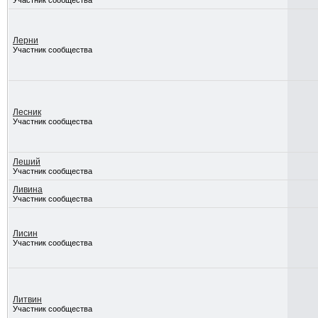
Участник сообщества
Лерни
Участник сообщества
Лесник
Участник сообщества
Леший
Участник сообщества
Ливина
Участник сообщества
Лисин
Участник сообщества
Литвин
Участник сообщества