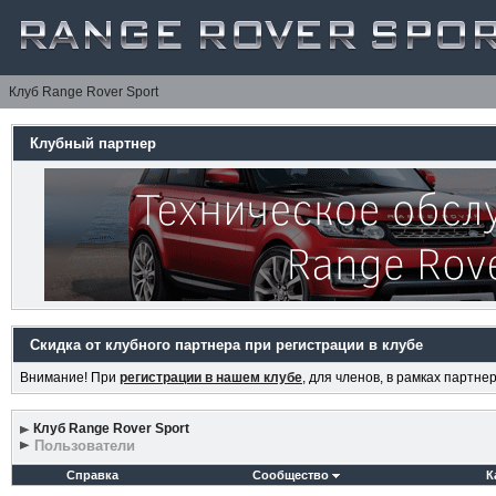
Клуб Range Rover Sport
Клубный партнер
Скидка от клубного партнера при регистрации в клубе
Внимание! При
регистрации в нашем клубе
, для членов, в рамках партн
Клуб Range Rover Sport
Пользователи
Справка
Сообщество
К