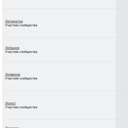
Литератор
Участник сообщества
Лобанов
Участник сообщества
Логвинов
Участник сообщества
Логист
Участник сообщества