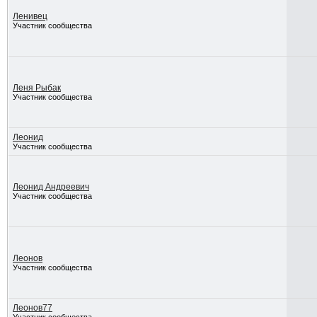
Ленивец
Участник сообщества
Леня Рыбак
Участник сообщества
Леонид
Участник сообщества
Леонид Андреевич
Участник сообщества
Леонов
Участник сообщества
Леонов77