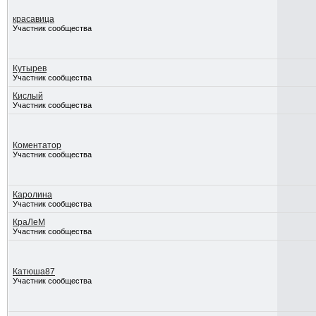
красавица
Участник сообщества
Кутырев
Участник сообщества
Кислый
Участник сообщества
Коментатор
Участник сообщества
Каролина
Участник сообщества
КраЛеМ
Участник сообщества
Катюша87
Участник сообщества