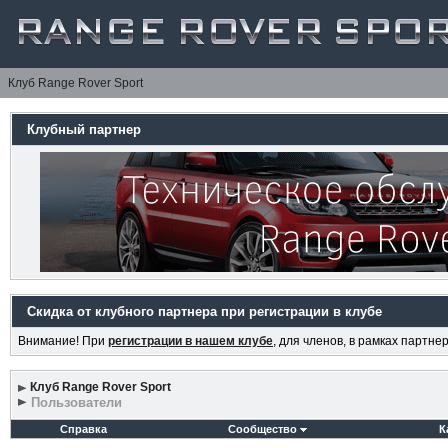
Клуб Range Rover Sport
Клубный партнер
Скидка от клубного партнера при регистрации в клубе
Внимание! При
регистрации в нашем клубе
, для членов, в рамках партн
Клуб Range Rover Sport
Пользователи
Справка
Сообщество
К