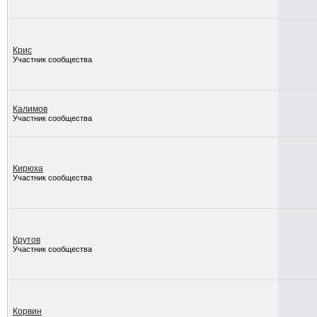
Крис
Участник сообщества
Калимов
Участник сообщества
Кирюха
Участник сообщества
Крутов
Участник сообщества
Корвин