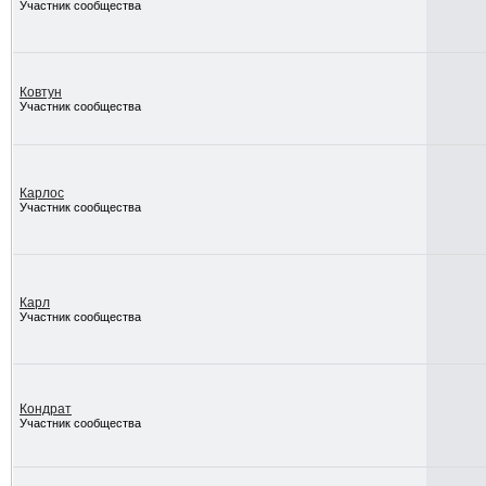
Участник сообщества
Ковтун
Участник сообщества
Карлос
Участник сообщества
Карл
Участник сообщества
Кондрат
Участник сообщества