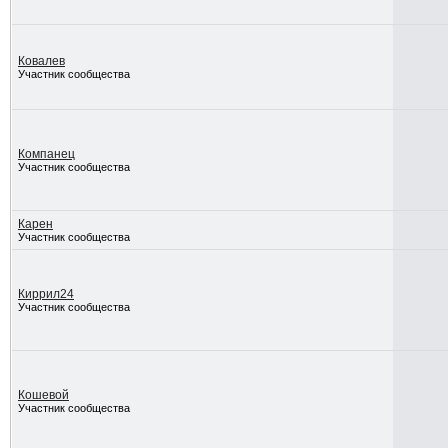
Ковалев
Участник сообщества
Компанец
Участник сообщества
Карен
Участник сообщества
Киррил24
Участник сообщества
Кошевой
Участник сообщества