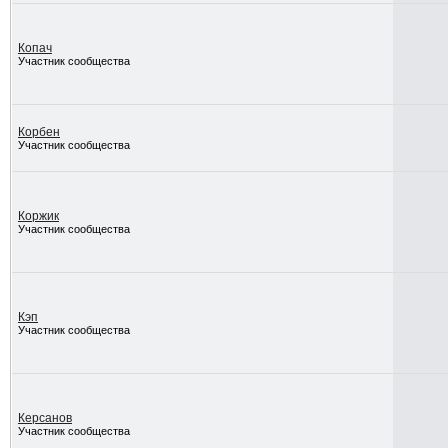
Копач
Участник сообщества
Корбен
Участник сообщества
Коржик
Участник сообщества
Кэп
Участник сообщества
Керсанов
Участник сообщества