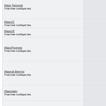
Иван Тихонов
Участник сообщества
Иван22
Участник сообщества
Иван28
Участник сообщества
ИванЛуценко
Участник сообщества
Иванов Виктор
Участник сообщества
Иванович
Участник сообщества