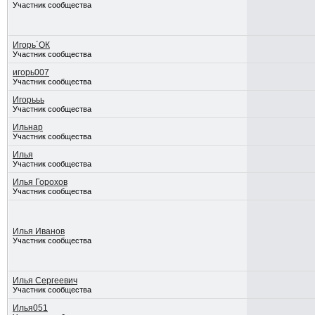
Участник сообщества
Игорь´ОК
Участник сообщества
игорь007
Участник сообщества
Игорььь
Участник сообщества
Ильнар
Участник сообщества
Илья
Участник сообщества
Илья Горохов
Участник сообщества
Илья Иванов
Участник сообщества
Илья Сергеевич
Участник сообщества
Илья051