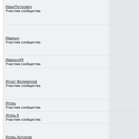
ИванПетрович
Участник сообщества
Иваныч
Участник сообщества
Иваныч49
Участник сообщества
Игнат Филимонов
Участник сообщества
Игорь
Участник сообщества
Игорь 8
Участник сообщества
Игорь Антонов