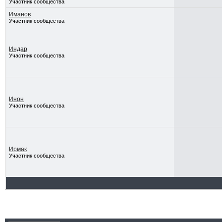
Участник сообщества
Иманов
Участник сообщества
Индар
Участник сообщества
Инон
Участник сообщества
Ирмак
Участник сообщества