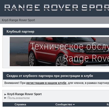
Клуб Range Rover Sport
Клубный партнер
Скидка от клубного партнера при регистрации в клубе
Внимание! При
регистрации в нашем клубе
, для членов, в рамках партн
Клуб Range Rover Sport
Пользователи
Справка
Сообщество
К