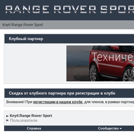
Клуб Range Rover Sport
Клубный партнер
Скидка от клубного партнера при регистрации в клубе
Внимание! При
регистрации в нашем клубе
, для членов, в рамках партн
Клуб Range Rover Sport
Пользователи
Справка
Сообщество