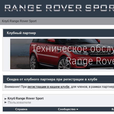
Клуб Range Rover Sport
Клубный партнер
Скидка от клубного партнера при регистрации в клубе
Внимание! При
регистрации в нашем клубе
, для членов, в рамках партн
Клуб Range Rover Sport
Пользователи
Справка
Сообщество
К