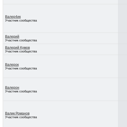
Валер4ик
Участник сообщества
Валерий
Участник сообщества
Валерий Кумов
Участник сообщества
Валерок
Участник сообщества
Валерон
Участник сообщества
Валик Романов
Участник сообщества