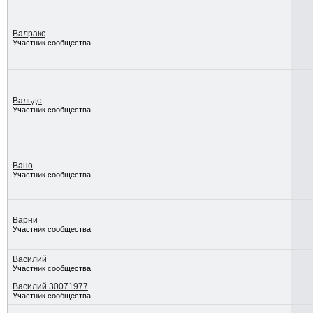
Валракс
Участник сообщества
Вальдо
Участник сообщества
Вано
Участник сообщества
Варни
Участник сообщества
Василий
Участник сообщества
Василий 30071977
Участник сообщества