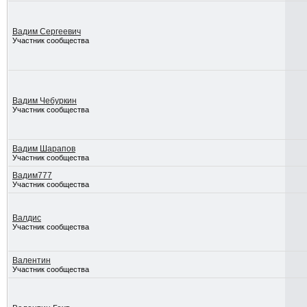
Вадим Сергеевич
Участник сообщества
Вадим Чебуркин
Участник сообщества
Вадим Шарапов
Участник сообщества
Вадим777
Участник сообщества
Валдис
Участник сообщества
Валентин
Участник сообщества