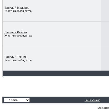
Василий Мальцев
Участник сообщества
Василий Райкин
Участник сообщества
Василий Техник
Участник сообщества
Lo-Fi Version
Обратна