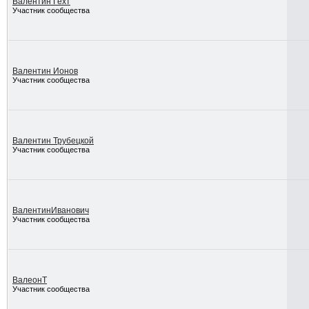
Валентин Гехт
Участник сообщества
Валентин Ионов
Участник сообщества
Валентин Трубецкой
Участник сообщества
ВалентинИванович
Участник сообщества
ВалеонТ
Участник сообщества