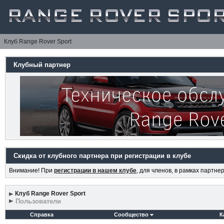
Клуб Range Rover Sport
Клубный партнер
Скидка от клубного партнера при регистрации в клубе
Внимание! При
регистрации в нашем клубе
, для членов, в рамках партн
Клуб Range Rover Sport
Пользователи
Справка
Сообщество
К