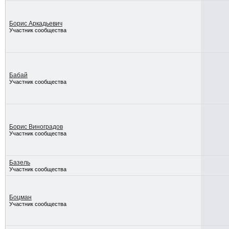
Борис Аркадьевич
Участник сообщества
Бабай
Участник сообщества
Борис Виноградов
Участник сообщества
Базель
Участник сообщества
Боцман
Участник сообщества