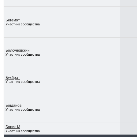
Бегемот
Участник сообщества
Болсуновский
Участник сообщества
Бухбрат
Участник сообщества
Богданов
Участник сообщества
Борис М
Участник сообщества