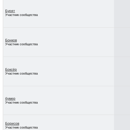
Бурят
Участник сообщества
Бонков
Участник сообщества
Боксёр
Участник сообщества
бумер
Участник сообщества
Борисов
Участник сообщества