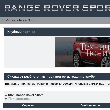
Клуб Range Rover Sport
Клубный партнер
Скидка от клубного партнера при регистрации в клубе
Внимание! При
регистрации в нашем клубе
, для членов, в рамках партн
Клуб Range Rover Sport
Пользователи
Справка
Сообщество