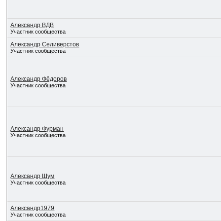
Александр ВДВ
Участник сообщества
Александр Селиверстов
Участник сообщества
Александр Фёдоров
Участник сообщества
Александр Фурман
Участник сообщества
Александр Шум
Участник сообщества
Александр1979
Участник сообщества