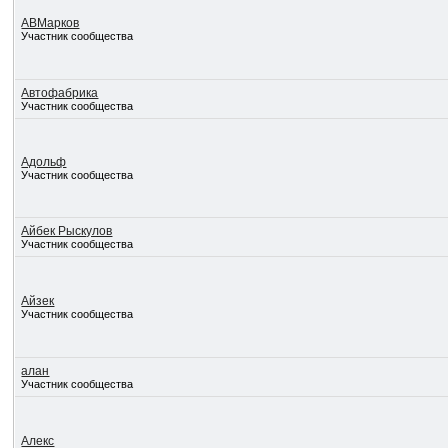
АВМарков
Участник сообщества
Автофабрика
Участник сообщества
Адольф
Участник сообщества
Айбек Рыскулов
Участник сообщества
Айзек
Участник сообщества
алан
Участник сообщества
Алекс