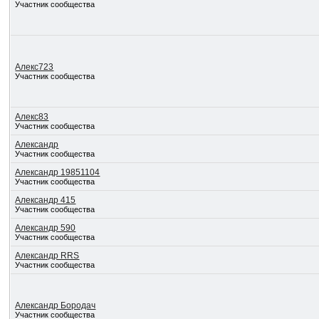
Участник сообщества
Алекс723
Участник сообщества
Алекс83
Участник сообщества
Александр
Участник сообщества
Александр 19851104
Участник сообщества
Александр 415
Участник сообщества
Александр 590
Участник сообщества
Александр RRS
Участник сообщества
Александр Бородач
Участник сообщества