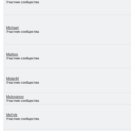
Участник сообщества
Michael
Участник сообщества
Markos
Участник сообщества
MisterM
Участник сообщества
Mulovanov
Участник сообщества
Mel'nik
Участник сообщества