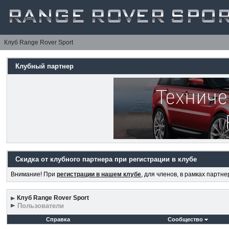
Клуб Range Rover Sport
Клубный партнер
Скидка от клубного партнера при регистрации в клубе
Внимание! При
регистрации в нашем клубе
, для членов, в рамках партн
Клуб Range Rover Sport
Пользователи
Справка
Сообщество