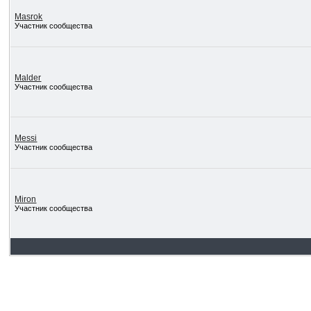
Masrok
Участник сообщества
Malder
Участник сообщества
Messi
Участник сообщества
Miron
Участник сообщества