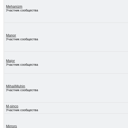
Mehanizm
Участник сообщества
Manor
Участник сообщества
Major
Участник сообщества
MihailMuhin
Участник сообщества
M-sinco
Участник сообщества
Mirrors