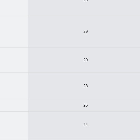
29
29
29
28
26
24