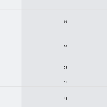
86
63
53
51
44