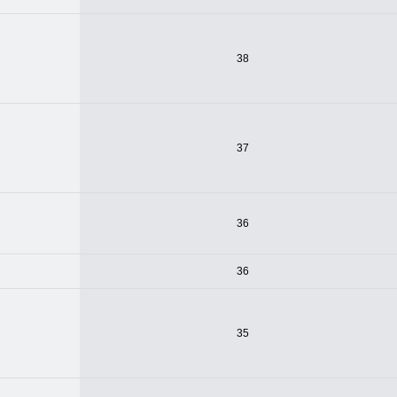
38
37
36
36
35