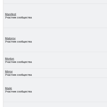
Manifest
Участник сообщества
Matorov
Участник сообщества
Morton
Участник сообщества
Mirror
Участник сообщества
Maiki
Участник сообщества