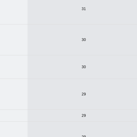
31
30
30
29
29