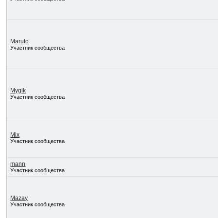
Maruto
Участник сообщества
Mygik
Участник сообщества
Mix
Участник сообщества
mann
Участник сообщества
Mazay
Участник сообщества