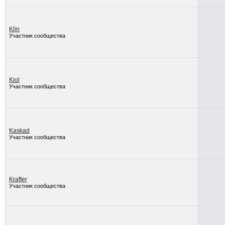
Klin
Участник сообщества
Kiol
Участник сообщества
Kaskad
Участник сообщества
Krafter
Участник сообщества