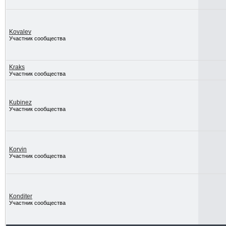
Kovalev
Участник сообщества
Kraks
Участник сообщества
Kubinez
Участник сообщества
Korvin
Участник сообщества
Konditer
Участник сообщества