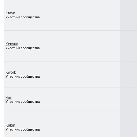
Krayn
Участник сообщества
Kenvud
Участник сообщества
Kwork
Участник сообщества
klim
Участник сообщества
Kobin
Участник сообщества