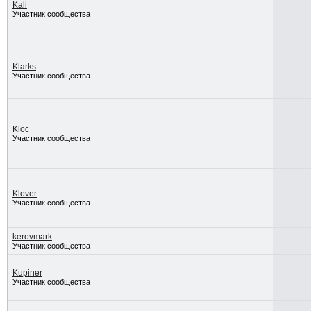
Kali
Участник сообщества
Klarks
Участник сообщества
Kloc
Участник сообщества
Klover
Участник сообщества
kerovmark
Участник сообщества
Kupiner
Участник сообщества