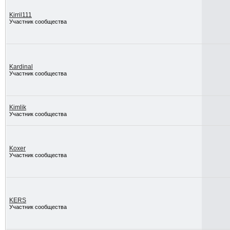
Kirril111
Участник сообщества
Kardinal
Участник сообщества
Kimlik
Участник сообщества
Koxer
Участник сообщества
KERS
Участник сообщества