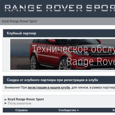
Клуб Range Rover Sport
Клубный партнер
Скидка от клубного партнера при регистрации в клубе
Внимание! При
регистрации в нашем клубе
, для членов, в рамках партн
Клуб Range Rover Sport
Пользователи
Справка
Сообщество
К