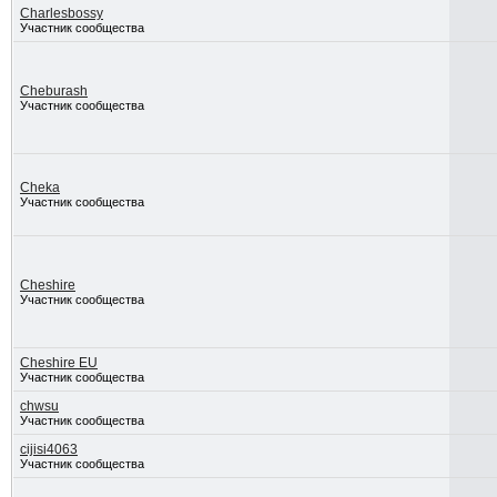
Charlesbossy
Участник сообщества
Cheburash
Участник сообщества
Cheka
Участник сообщества
Cheshire
Участник сообщества
Cheshire EU
Участник сообщества
chwsu
Участник сообщества
cijisi4063
Участник сообщества