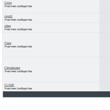
Ciron
Участник сообщества
ciroti2
Участник сообщества
citag
Участник сообщества
Claiv
Участник сообщества
Climatizator
Участник сообщества
CLOZE
Участник сообщества