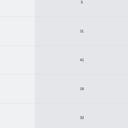
5
11
41
16
32