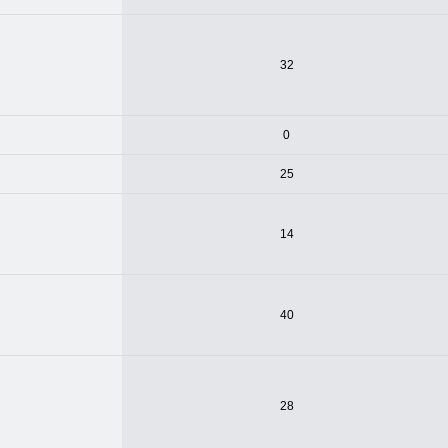
32
0
25
14
40
28