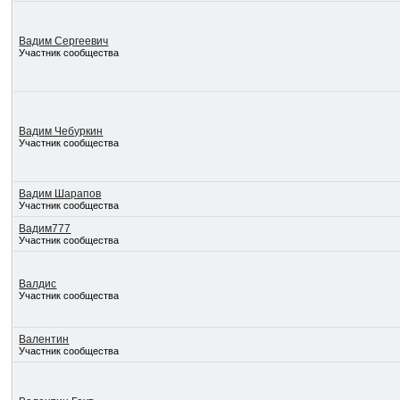
Вадим Сергеевич
Участник сообщества
Вадим Чебуркин
Участник сообщества
Вадим Шарапов
Участник сообщества
Вадим777
Участник сообщества
Валдис
Участник сообщества
Валентин
Участник сообщества