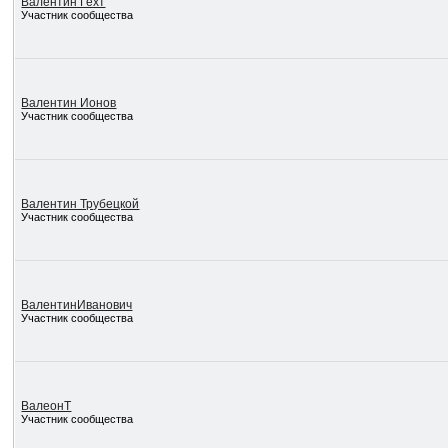
Валентин Гехт
Участник сообщества
Валентин Ионов
Участник сообщества
Валентин Трубецкой
Участник сообщества
ВалентинИванович
Участник сообщества
ВалеонТ
Участник сообщества