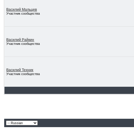
Василий Мальцев
Участник сообщества
Василий Райкин
Участник сообщества
Василий Техник
Участник сообщества