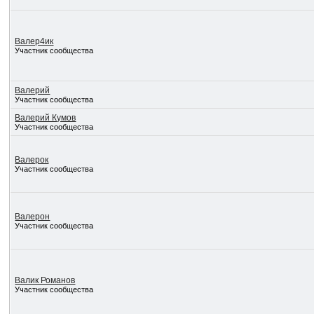
Валер4ик
Участник сообщества
Валерий
Участник сообщества
Валерий Кумов
Участник сообщества
Валерок
Участник сообщества
Валерон
Участник сообщества
Валик Романов
Участник сообщества