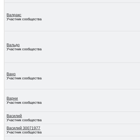
Валракс
Участник сообщества
Вальдо
Участник сообщества
Вано
Участник сообщества
Варни
Участник сообщества
Василий
Участник сообщества
Василий 30071977
Участник сообщества