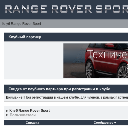
Клуб Range Rover Sport
Клубный партнер
Скидка от клубного партнера при регистрации в клубе
Внимание! При
регистрации в нашем клубе
, для членов, в рамках партн
Клуб Range Rover Sport
Пользователи
Справка
Сообщество