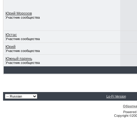
Юрий Морозов
Участник сообщества
Юстас
Участник сообщества
Юрий
Участник сообщества
Южный парень
Участник сообщества
Lo-Fi Version
Обратна
Powered b
Copyright ©2000