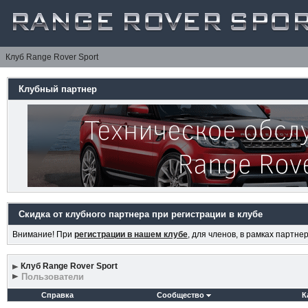
Клуб Range Rover Sport
Клубный партнер
Скидка от клубного партнера при регистрации в клубе
Внимание! При
регистрации в нашем клубе
, для членов, в рамках партн
Клуб Range Rover Sport
Пользователи
Справка
Сообщество
К