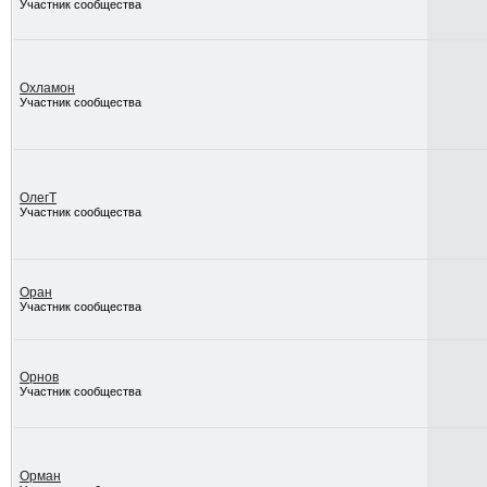
Участник сообщества
Охламон
Участник сообщества
ОлегТ
Участник сообщества
Оран
Участник сообщества
Орнов
Участник сообщества
Орман