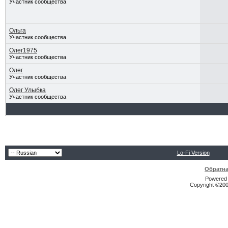
Участник сообщества
Ольга
Участник сообщества
Олег1975
Участник сообщества
Олег
Участник сообщества
Олег Улыбка
Участник сообщества
Lo-Fi Version
Обратна
Powered b
Copyright ©2000