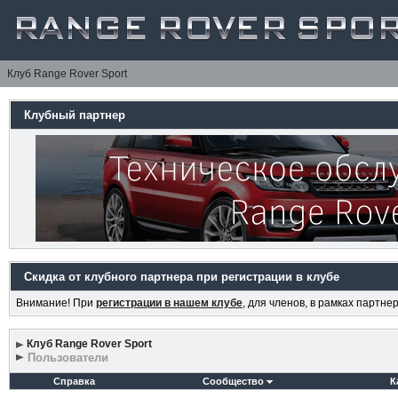
Клуб Range Rover Sport
Клубный партнер
Скидка от клубного партнера при регистрации в клубе
Внимание! При
регистрации в нашем клубе
, для членов, в рамках партн
Клуб Range Rover Sport
Пользователи
Справка
Сообщество
К