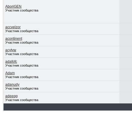
AboriGEN
Участник сообщества
accvelzor
Участник сообщества
acontinent
Участник сообщества
acytyw
Участник сообщества
adafofc
Участник сообщества
Adam
Участник сообщества
adanudy
Участник сообщества
adeeqg
Участник сообщества