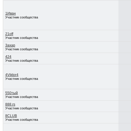
1Иван
Участник сообщества
21off
Участник сообщества
3axap
Участник сообщества
424
Участник сообщества
4Viktor4
Участник сообщества
550тый
Участник сообщества
888.rs
Участник сообщества
8CLUB
Участник сообщества