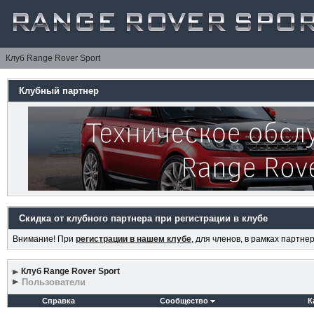
Клуб Range Rover Sport
Клубный партнер
Скидка от клубного партнера при регистрации в клубе
Внимание! При
регистрации в нашем клубе
, для членов, в рамках партн
Клуб Range Rover Sport
Пользователи
Справка
Сообщество
К