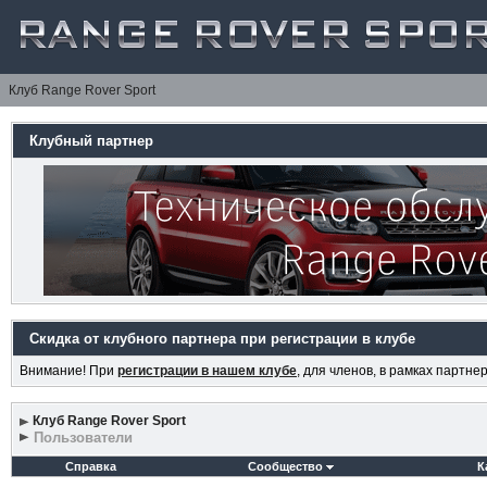
Клуб Range Rover Sport
Клубный партнер
Скидка от клубного партнера при регистрации в клубе
Внимание! При
регистрации в нашем клубе
, для членов, в рамках партн
Клуб Range Rover Sport
Пользователи
Справка
Сообщество
К