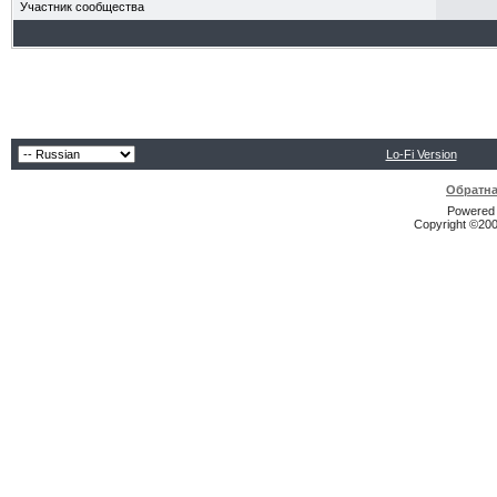
Участник сообщества
Lo-Fi Version
Обратна
Powered b
Copyright ©2000