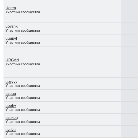
Uoren
Участник сообщества
uovsnk
Участник сообщества
uuupyf
Участник сообщества
URGAN
Участник сообщества
upvyyy
Участник сообщества
uzpuq
Участник сообщества
ubehy
Участник сообщества
uzekog
Участник сообщества
uvdvu
Участник сообщества