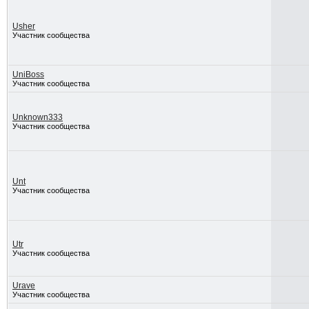
Usher
Участник сообщества
UniBoss
Участник сообщества
Unknown333
Участник сообщества
Unt
Участник сообщества
Utr
Участник сообщества
Urave
Участник сообщества