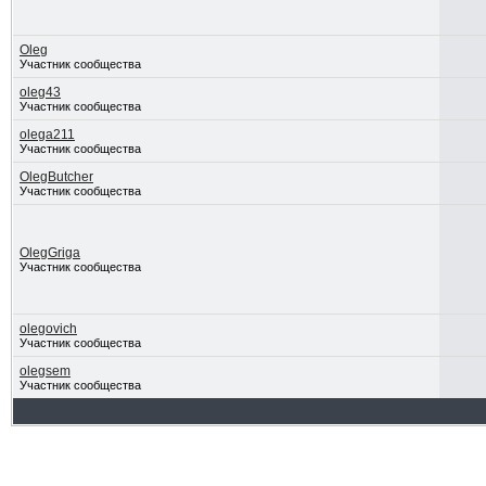
Oleg
Участник сообщества
oleg43
Участник сообщества
olega211
Участник сообщества
OlegButcher
Участник сообщества
OlegGriga
Участник сообщества
olegovich
Участник сообщества
olegsem
Участник сообщества