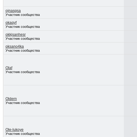
ojnasgsa
Участник сообщества
okaqyf
Участник сообщества
okkjsanhesr
Участник сообщества
oksano4ka
Участник сообщества
Olaf
Участник сообщества
Oldern
Участник сообщества
Ole-lukoye
Участник сообщества