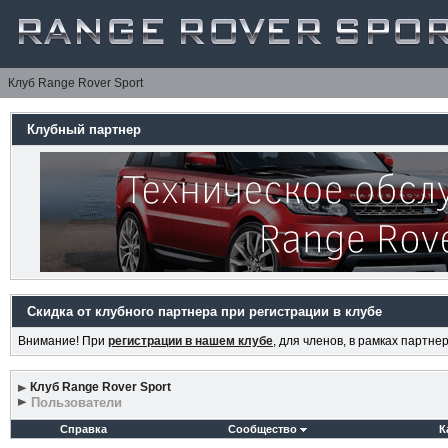
Клуб Range Rover Sport
Клубный партнер
Скидка от клубного партнера при регистрации в клубе
Внимание! При
регистрации в нашем клубе
, для членов, в рамках партн
Клуб Range Rover Sport
Пользователи
Справка
Сообщество
К