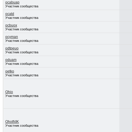
ocabuap
Участник сообщества
ocatd
Участник сообщества
ocbuox
Участник сообщества
ocyman
Участник сообщества
odtpeuo
Участник сообщества
oduam
Участник сообщества
oetko
Участник сообщества
Ohio
Участник сообщества
OhotNIK
Участник сообщества