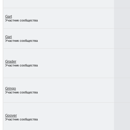
Gart
Участник сообщества
Gari
Участник сообщества
Grader
Участник сообщества
Gringo
Участник сообщества
Goover
Участник сообщества