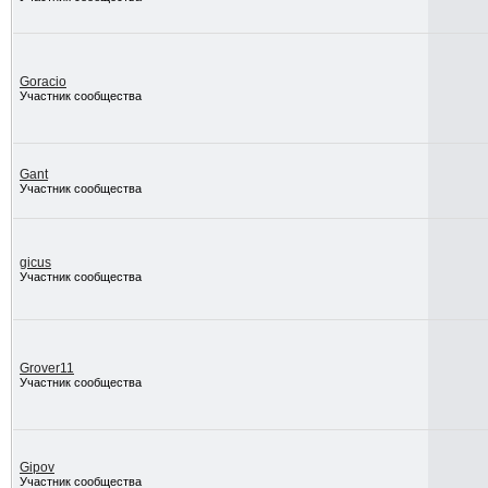
Goracio
Участник сообщества
Gant
Участник сообщества
gicus
Участник сообщества
Grover11
Участник сообщества
Gipov
Участник сообщества