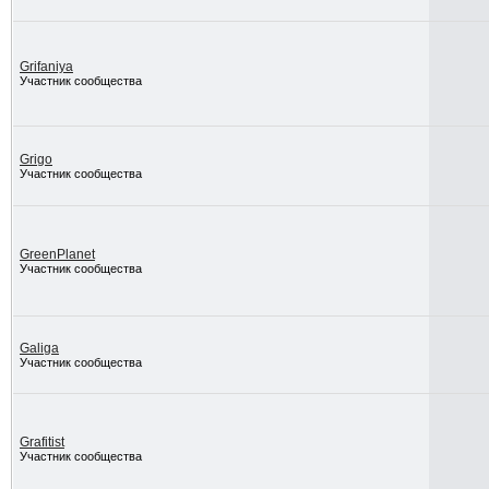
Grifaniya
Участник сообщества
Grigo
Участник сообщества
GreenPlanet
Участник сообщества
Galiga
Участник сообщества
Grafitist
Участник сообщества