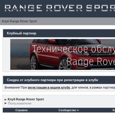
Клуб Range Rover Sport
Клубный партнер
Скидка от клубного партнера при регистрации в клубе
Внимание! При
регистрации в нашем клубе
, для членов, в рамках партн
Клуб Range Rover Sport
Пользователи
Справка
Сообщество
К