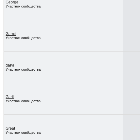
George
Участник сообщества
Garret
Участник сообщества
garvi
Участник сообщества
Garti
Участник сообщества
Great
Участник сообщества