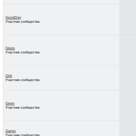
GoodDay
Участник сообщества
Glass
Участник сообщества
Girk
Участник сообщества
Giren
Участник сообщества
Gargo
Участник сообщества