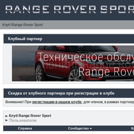
Клуб Range Rover Sport
Клубный партнер
Скидка от клубного партнера при регистрации в клубе
Внимание! При
регистрации в нашем клубе
, для членов, в рамках партн
Клуб Range Rover Sport
Пользователи
Справка
Сообщество
К