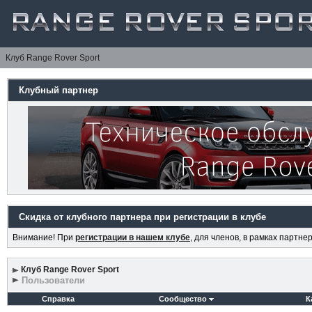
Клуб Range Rover Sport
Клубный партнер
Скидка от клубного партнера при регистрации в клубе
Внимание! При
регистрации в нашем клубе
, для членов, в рамках партн
Клуб Range Rover Sport
Пользователи
Справка
Сообщество
К