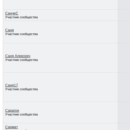
СанчеС
Участник сообщества
Саня
Участник сообщества
Саня Алексеич
Участник сообщества
Саня17
Участник сообщества
Сарагон
Участник сообщества
Сармат