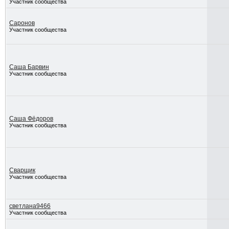
Участник сообщества
Саронов
Участник сообщества
Саша Барвин
Участник сообщества
Саша Фёдоров
Участник сообщества
Сварщик
Участник сообщества
светлана9466
Участник сообщества