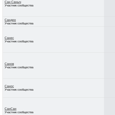
Сан Саныч
Участник сообщества
Сандро
Участник сообщества
Санес
Участник сообщества
Санов
Участник сообщества
Санос
Участник сообщества
СанСан
Участник сообщества