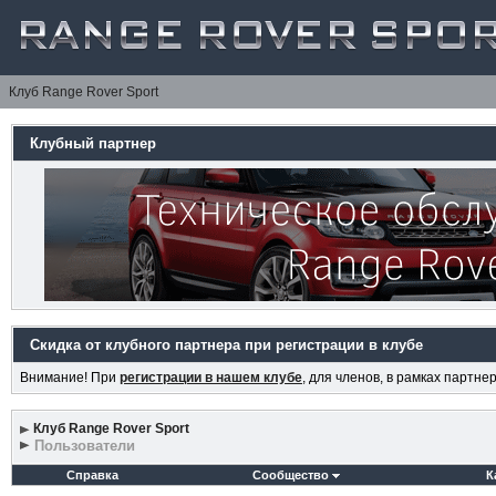
Клуб Range Rover Sport
Клубный партнер
Скидка от клубного партнера при регистрации в клубе
Внимание! При
регистрации в нашем клубе
, для членов, в рамках партн
Клуб Range Rover Sport
Пользователи
Справка
Сообщество
К