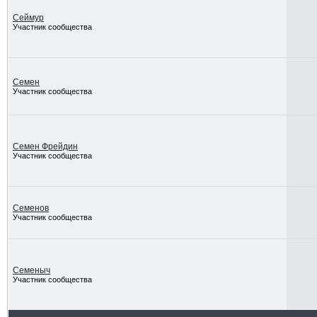
Сеймур
Участник сообщества
Семен
Участник сообщества
Семен Фрейдин
Участник сообщества
Семенов
Участник сообщества
Семеныч
Участник сообщества