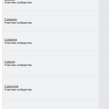
Участник сообщества
Самарин
Участник сообщества
Самаров
Участник сообщества
Самсон
Участник сообщества
Самсонов
Участник сообщества