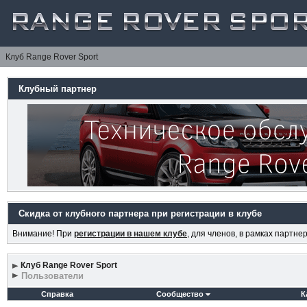
Клуб Range Rover Sport
Клубный партнер
Скидка от клубного партнера при регистрации в клубе
Внимание! При
регистрации в нашем клубе
, для членов, в рамках партн
Клуб Range Rover Sport
Пользователи
Справка
Сообщество
К