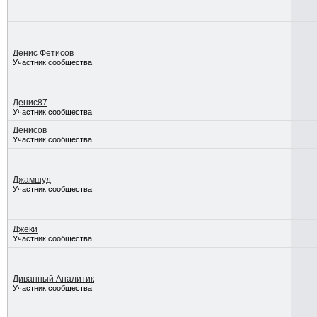
Денис Фетисов
Участник сообщества
Денис87
Участник сообщества
Денисов
Участник сообщества
Джамшуд
Участник сообщества
Джеки
Участник сообщества
Диванный Аналитик
Участник сообщества