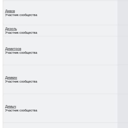
Дивов
Участник сообщества
Дизель
Участник сообщества
Димитров
Участник сообщества
Димкин
Участник сообщества
Димыч
Участник сообщества