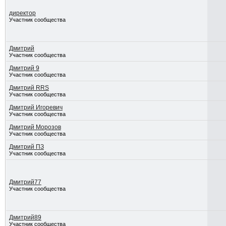
директор
Участник сообщества
Дмитрий
Участник сообщества
Дмитрий 9
Участник сообщества
Дмитрий RRS
Участник сообщества
Дмитрий Игоревич
Участник сообщества
Дмитрий Морозов
Участник сообщества
Дмитрий ПЗ
Участник сообщества
Дмитрий77
Участник сообщества
Дмитрий89
Участник сообщества