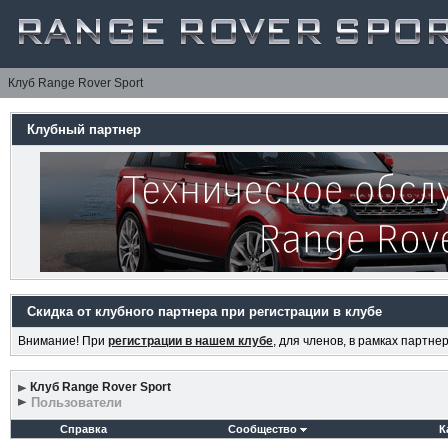
Клуб Range Rover Sport
Клубный партнер
Скидка от клубного партнера при регистрации в клубе
Внимание! При
регистрации в нашем клубе
, для членов, в рамках партн
Клуб Range Rover Sport
Пользователи
Справка
Сообщество
К