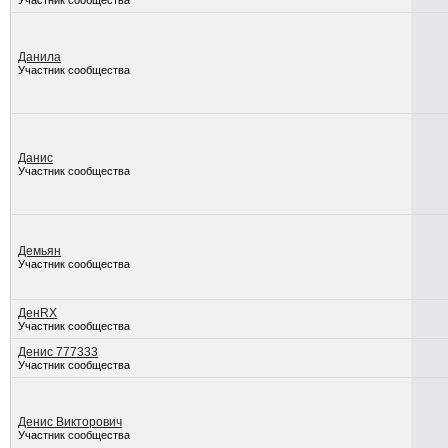
Участник сообщества
Данила
Участник сообщества
Данис
Участник сообщества
Демьян
Участник сообщества
ДенRX
Участник сообщества
Денис 777333
Участник сообщества
Денис Викторович
Участник сообщества