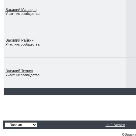
Василий Мальцев
Участник сообщества
Василий Райкин
Участник сообщества
Василий Техник
Участник сообщества
Lo-Fi Version
Обратна