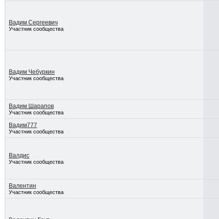
Вадим Сергеевич
Участник сообщества
Вадим Чебуркин
Участник сообщества
Вадим Шарапов
Участник сообщества
Вадим777
Участник сообщества
Валдис
Участник сообщества
Валентин
Участник сообщества