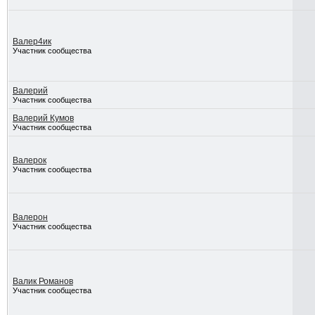
Валер4ик
Участник сообщества
Валерий
Участник сообщества
Валерий Кумов
Участник сообщества
Валерок
Участник сообщества
Валерон
Участник сообщества
Валик Романов
Участник сообщества