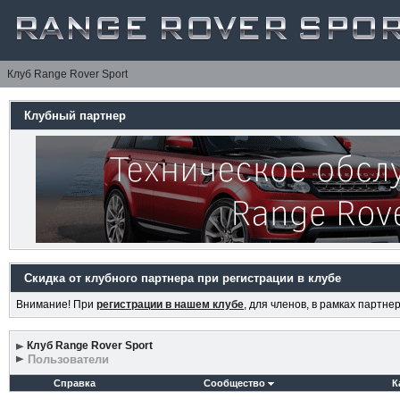
Клуб Range Rover Sport
Клубный партнер
Скидка от клубного партнера при регистрации в клубе
Внимание! При
регистрации в нашем клубе
, для членов, в рамках партн
Клуб Range Rover Sport
Пользователи
Справка
Сообщество
К