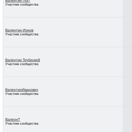
Валентин Гехт
Участник сообщества
Валентин Ионов
Участник сообщества
Валентин Трубецкой
Участник сообщества
ВалентинИванович
Участник сообщества
ВалеонТ
Участник сообщества