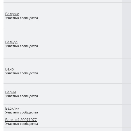
Валракс
Участник сообщества
Вальдо
Участник сообщества
Вано
Участник сообщества
Варни
Участник сообщества
Василий
Участник сообщества
Василий 30071977
Участник сообщества