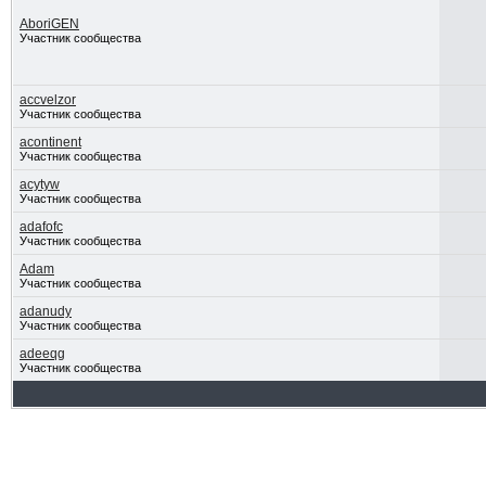
AboriGEN
Участник сообщества
accvelzor
Участник сообщества
acontinent
Участник сообщества
acytyw
Участник сообщества
adafofc
Участник сообщества
Adam
Участник сообщества
adanudy
Участник сообщества
adeeqg
Участник сообщества