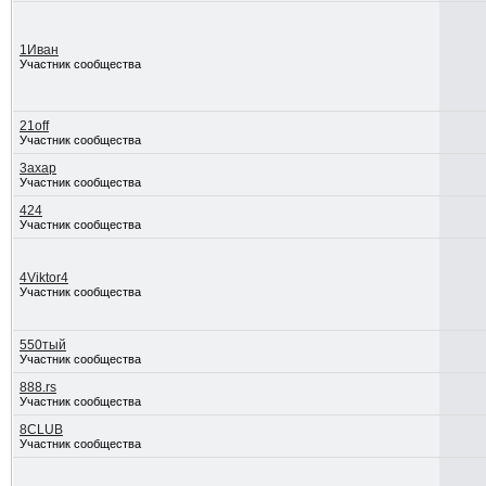
1Иван
Участник сообщества
21off
Участник сообщества
3axap
Участник сообщества
424
Участник сообщества
4Viktor4
Участник сообщества
550тый
Участник сообщества
888.rs
Участник сообщества
8CLUB
Участник сообщества