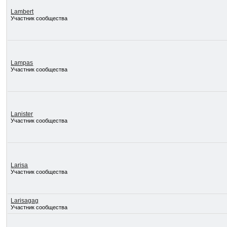
Lambert
Участник сообщества
Lampas
Участник сообщества
Lanister
Участник сообщества
Larisa
Участник сообщества
Larisagag
Участник сообщества