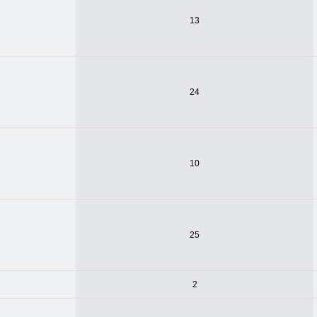
13
24
10
25
2