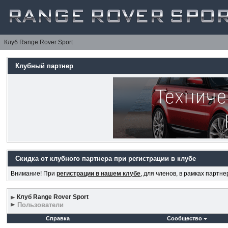
Клуб Range Rover Sport
Клубный партнер
Скидка от клубного партнера при регистрации в клубе
Внимание! При
регистрации в нашем клубе
, для членов, в рамках партн
Клуб Range Rover Sport
Пользователи
Справка
Сообщество