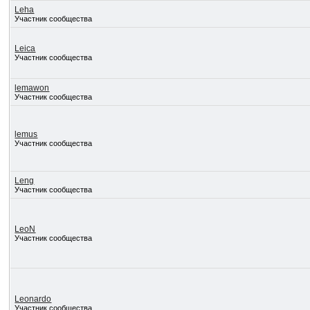
Leha
Участник сообщества
Leica
Участник сообщества
lemawon
Участник сообщества
lemus
Участник сообщества
Leng
Участник сообщества
LeoN
Участник сообщества
Leonardo
Участник сообщества