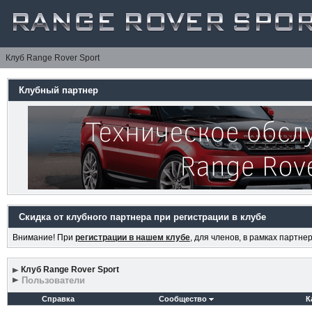
Клуб Range Rover Sport
Клубный партнер
Скидка от клубного партнера при регистрации в клубе
Внимание! При
регистрации в нашем клубе
, для членов, в рамках партн
Клуб Range Rover Sport
Пользователи
Справка
Сообщество
К