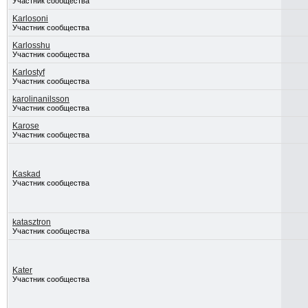
Участник сообщества
Karlosoni
Участник сообщества
Karlosshu
Участник сообщества
Karlostyf
Участник сообщества
karolinanilsson
Участник сообщества
Karose
Участник сообщества
Kaskad
Участник сообщества
katasztron
Участник сообщества
Kater
Участник сообщества