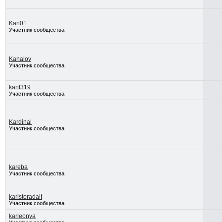
Kan01
Участник сообщества
Kanalov
Участник сообщества
kant319
Участник сообщества
Kardinal
Участник сообщества
kareba
Участник сообщества
karistoradalt
Участник сообщества
karleonya