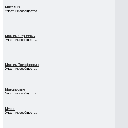
Михалыч
Участник сообщества
Максим Сергеевич
Участник сообщества
Максим Тимофеевич
Участник сообщества
Максимович
Участник сообщества
Мусов
Участник сообщества