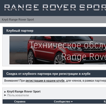
Клуб Range Rover Sport
Клубный партнер
Скидка от клубного партнера при регистрации в клубе
Внимание! При
регистрации в нашем клубе
, для членов, в рамках партн
Клуб Range Rover Sport
Пользователи
Справка
Сообщество
К