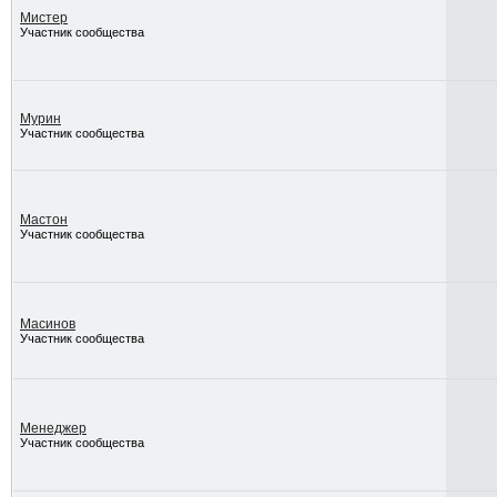
Мистер
Участник сообщества
Мурин
Участник сообщества
Мастон
Участник сообщества
Масинов
Участник сообщества
Менеджер
Участник сообщества