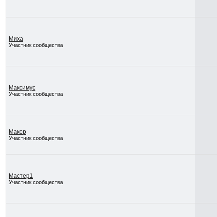
Миха
Участник сообщества
Максимус
Участник сообщества
Макор
Участник сообщества
Мастер1
Участник сообщества