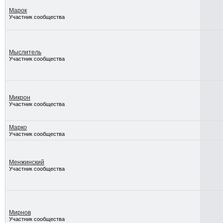
Марок
Участник сообщества
Мыслитель
Участник сообщества
Микрон
Участник сообщества
Марко
Участник сообщества
Менжинский
Участник сообщества
Мирнов
Участник сообщества