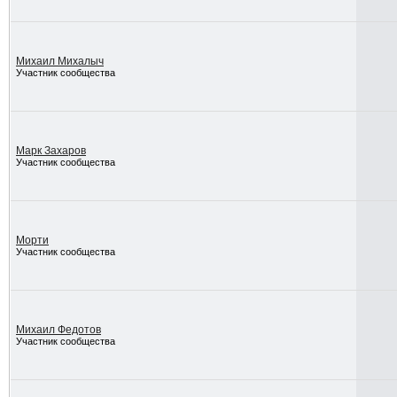
Михаил Михалыч
Участник сообщества
Марк Захаров
Участник сообщества
Морти
Участник сообщества
Михаил Федотов
Участник сообщества