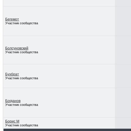
Бегемот
Участник сообщества
Болсуновский
Участник сообщества
Бухбрат
Участник сообщества
Богданов
Участник сообщества
Борис М
Участник сообщества