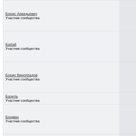
Борис Аркадьевич
Участник сообщества
Бабай
Участник сообщества
Борис Виноградов
Участник сообщества
Базель
Участник сообщества
Боцман
Участник сообщества