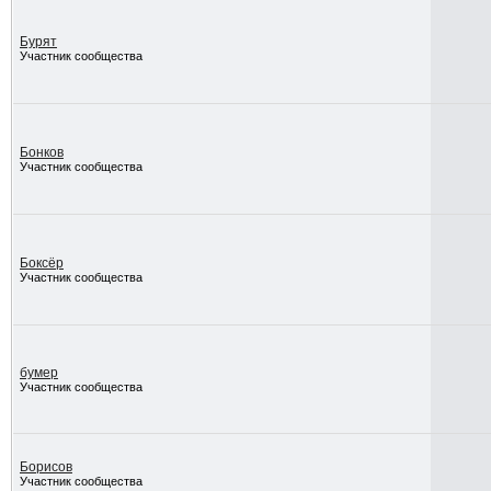
Бурят
Участник сообщества
Бонков
Участник сообщества
Боксёр
Участник сообщества
бумер
Участник сообщества
Борисов
Участник сообщества