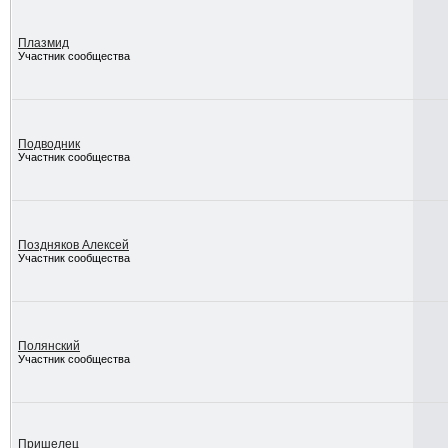
Плазмид
Участник сообщества
Подводник
Участник сообщества
Поздняков Алексей
Участник сообщества
Полянский
Участник сообщества
Пришелец