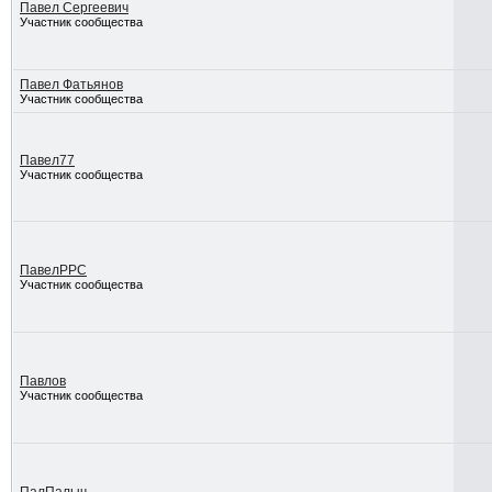
Павел Сергеевич
Участник сообщества
Павел Фатьянов
Участник сообщества
Павел77
Участник сообщества
ПавелРРС
Участник сообщества
Павлов
Участник сообщества