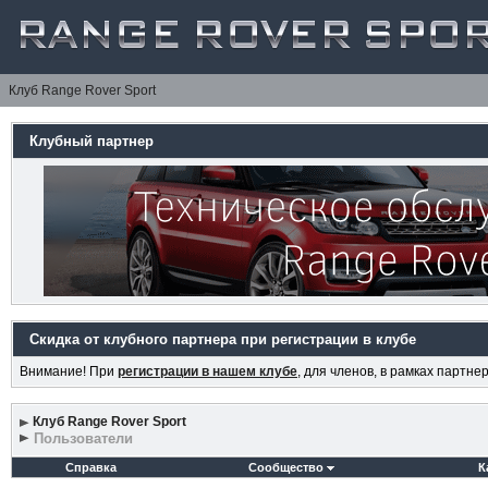
Клуб Range Rover Sport
Клубный партнер
Скидка от клубного партнера при регистрации в клубе
Внимание! При
регистрации в нашем клубе
, для членов, в рамках партн
Клуб Range Rover Sport
Пользователи
Справка
Сообщество
К