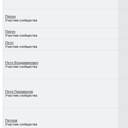
Перон
Участник сообщества
Перун
Участник сообщества
Петр
Участник сообщества
Петр Владимирович
Участник сообщества
Петр Парамонов
Участник сообщества
Петров
Участник сообщества