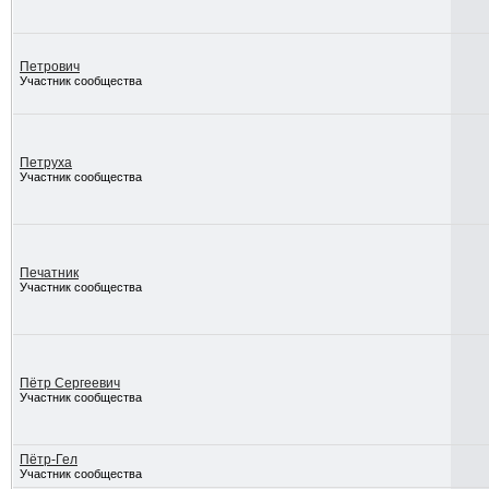
Петрович
Участник сообщества
Петруха
Участник сообщества
Печатник
Участник сообщества
Пётр Сергеевич
Участник сообщества
Пётр-Гел
Участник сообщества