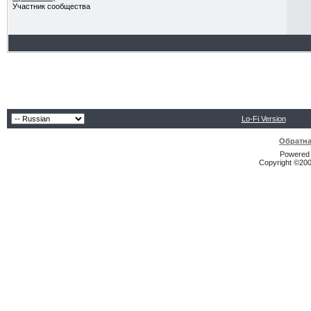
Участник сообщества
Lo-Fi Version
Обратна
Powered b
Copyright ©2000