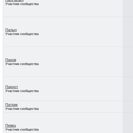
ПалПалыч
Участник сообщества
Палыч
Участник сообщества
Панов
Участник сообщества
Парнот
Участник сообщества
Патрик
Участник сообщества
Певец
Участник сообщества