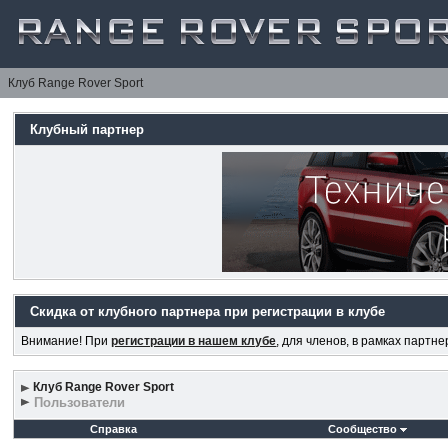
Клуб Range Rover Sport
Клубный партнер
Скидка от клубного партнера при регистрации в клубе
Внимание! При
регистрации в нашем клубе
, для членов, в рамках партн
Клуб Range Rover Sport
Пользователи
Справка
Сообщество