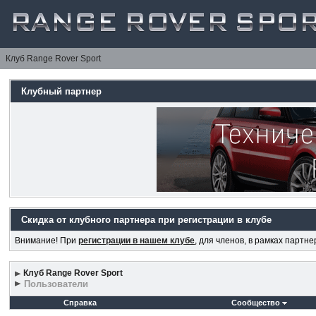
Клуб Range Rover Sport
Клубный партнер
Скидка от клубного партнера при регистрации в клубе
Внимание! При
регистрации в нашем клубе
, для членов, в рамках партн
Клуб Range Rover Sport
Пользователи
Справка
Сообщество