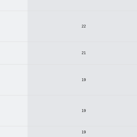
22
21
19
19
19