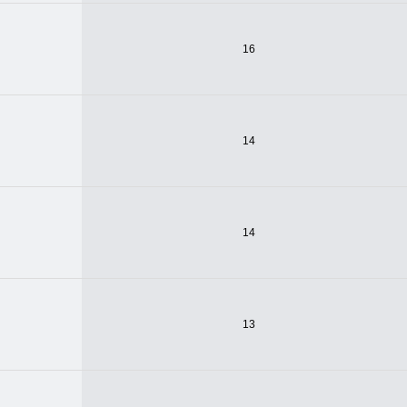
16
14
14
13