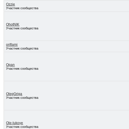
Ozzie
Участник сообщества
OhotNIK
Участник сообщества
oriflami
Участник сообщества
Opan
Участник сообщества
OlegGriga
Участник сообщества
Ole-lukoye
Участник сообщества