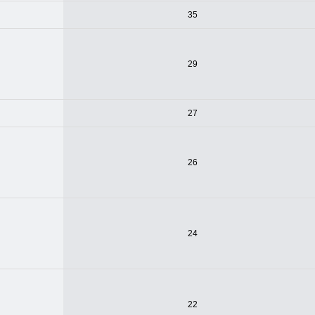
35
29
27
26
24
22