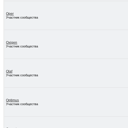
Oper
Участник сообщества
Oxigen
Участник сообщества
Olaf
Участник сообщества
Optimus
Участник сообщества