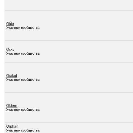
Ohio
Участник сообщества
Oxxy
Участник сообщества
Orakul
Участник сообщества
Oldern
Участник сообщества
Orphan
Участник сообщества