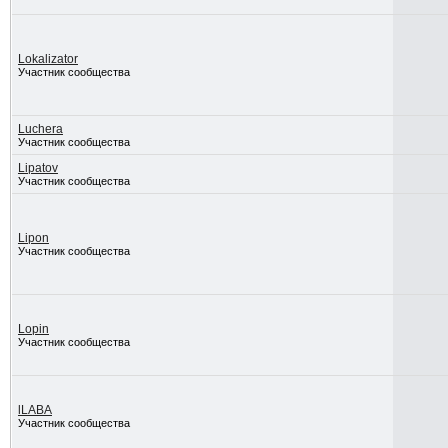
Lokalizator
Участник сообщества
Luchera
Участник сообщества
Lipatov
Участник сообщества
Lipon
Участник сообщества
Lopin
Участник сообщества
lLABA
Участник сообщества