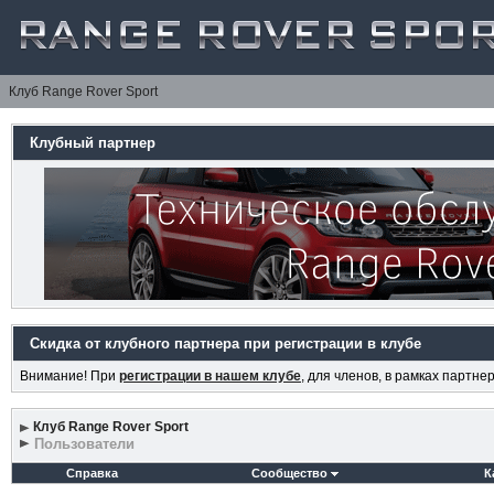
Клуб Range Rover Sport
Клубный партнер
Скидка от клубного партнера при регистрации в клубе
Внимание! При
регистрации в нашем клубе
, для членов, в рамках партн
Клуб Range Rover Sport
Пользователи
Справка
Сообщество
К