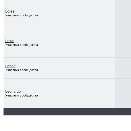
Lores
Участник сообщества
Letun
Участник сообщества
Loport
Участник сообщества
Leonardo
Участник сообщества