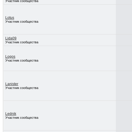
Участник сообщества
Lotus
Участник сообщества
Lida09
Участник сообщества
Logos
Участник сообщества
Lanister
Участник сообщества
Lednik
Участник сообщества