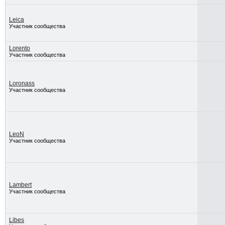
Leica
Участник сообщества
Lorento
Участник сообщества
Loronass
Участник сообщества
LeoN
Участник сообщества
Lambert
Участник сообщества
Libes