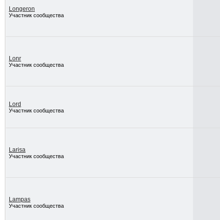
Longeron
Участник сообщества
Lonr
Участник сообщества
Lord
Участник сообщества
Larisa
Участник сообщества
Lampas
Участник сообщества