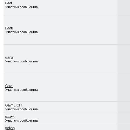
Gart
Участник сообщества
Garti
Участник сообщества
garvi
Участник сообщества
Gavr
Участник сообщества
GavriLICH
Участник сообщества
gaxyk
Участник сообщества
gcfyky