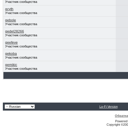
Участник сообщества
gcyth
Участник сообщества
gebole
Участник сообщества
gedel28266
Участник сообщества
geefeve
Участник сообщества
gekoba
Участник сообщества
gemikic
Участник сообщества
Lo-Fi Version
Обратна
Powered b
Copyright ©2000