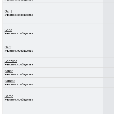
Gan1
Участник сообщества
Gano
Участник сообщества
Gant
Участник сообщества
Ganzuba
Участник сообщества
gapar
Участник сообщества
garamo
Участник сообщества
Gargo
Участник сообщества