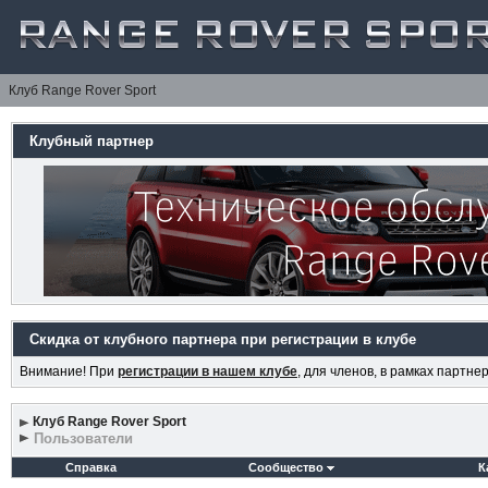
Клуб Range Rover Sport
Клубный партнер
Скидка от клубного партнера при регистрации в клубе
Внимание! При
регистрации в нашем клубе
, для членов, в рамках партн
Клуб Range Rover Sport
Пользователи
Справка
Сообщество
К