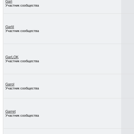
Gari
Участник сообщества
Garlil
Участник сообщества
GarLOK
Участник сообщества
Garol
Участник сообщества
Garret
Участник сообщества