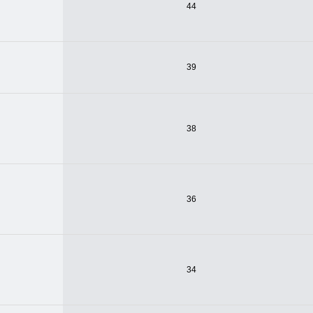
44
39
38
36
34