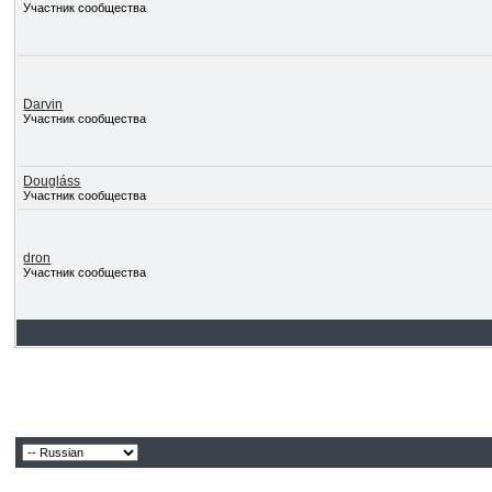
Участник сообщества
Darvin
Участник сообщества
Dougláss
Участник сообщества
dron
Участник сообщества