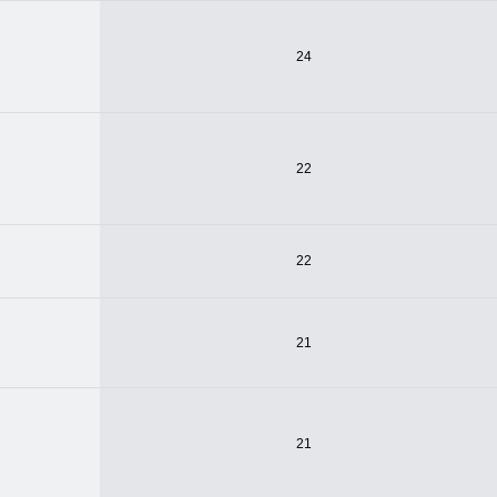
24
22
22
21
21