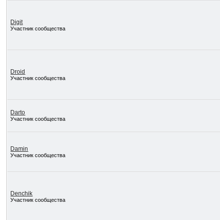
Digit
Участник сообщества
Droid
Участник сообщества
Darto
Участник сообщества
Damin
Участник сообщества
Denchik
Участник сообщества