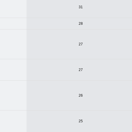
31
28
27
27
26
25