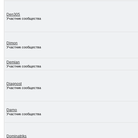
Den305
Участник сообщества
Dimon
Участник сообщества
Demian
Участник сообщества
Diagnost
Участник сообщества
Darno
Участник сообщества
Dominatriks