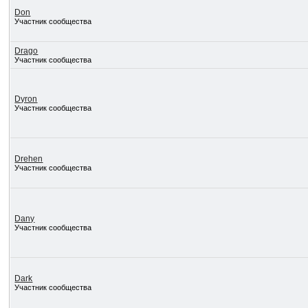
Don
Участник сообщества
Drago
Участник сообщества
Dyron
Участник сообщества
Drehen
Участник сообщества
Dany
Участник сообщества
Dark
Участник сообщества