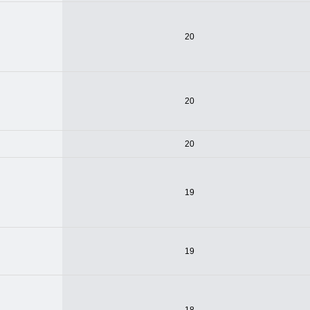
20
20
20
19
19