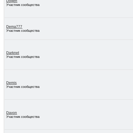
Dogen
Участник сообщества
Dema777
Участник сообщества
Darknet
Участник сообщества
Demis
Участник сообщества
Davon
Участник сообщества