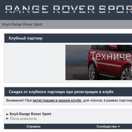
Клуб Range Rover Sport
Клубный партнер
Скидка от клубного партнера при регистрации в клубе
Внимание! При
регистрации в нашем клубе
, для членов, в рамках партн
Клуб Range Rover Sport
Пользователи
Справка
Сообщество