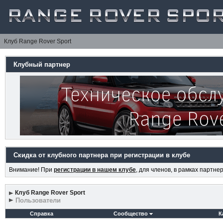
Клуб Range Rover Sport
Клубный партнер
Скидка от клубного партнера при регистрации в клубе
Внимание! При
регистрации в нашем клубе
, для членов, в рамках партн
Клуб Range Rover Sport
Пользователи
Справка
Сообщество
К