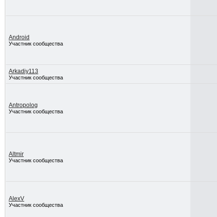
Android
Участник сообщества
Arkadiy113
Участник сообщества
Antropolog
Участник сообщества
Altmir
Участник сообщества
AlexV
Участник сообщества