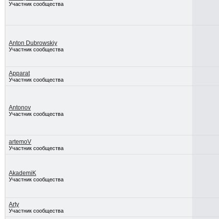
Участник сообщества
Anton Dubrowskiy
Участник сообщества
Apparat
Участник сообщества
Antonov
Участник сообщества
artemoV
Участник сообщества
AkademiK
Участник сообщества
Arty
Участник сообщества