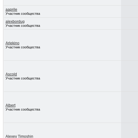
aaprile
Участник сообщества
alexbordug
Участник сообщества
Arlekino
Участник сообщества
Ascold
Участник сообщества
Albert
Участник сообщества
Alexey Timoshin