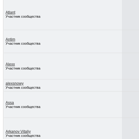
Atlant
Участник сообщества
Antim
Участник сообщества
Alexx
Участник сообщества
alexsnowy
Участник сообщества
Assa
Участник сообщества
Arkanov Vitaliy
Участник сообщества