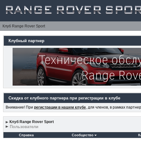
Клуб Range Rover Sport
Клубный партнер
Скидка от клубного партнера при регистрации в клубе
Внимание! При
регистрации в нашем клубе
, для членов, в рамках партн
Клуб Range Rover Sport
Пользователи
Справка
Сообщество
К