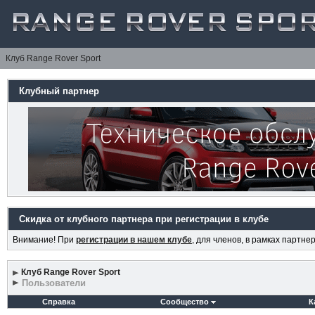
Клуб Range Rover Sport
Клубный партнер
Скидка от клубного партнера при регистрации в клубе
Внимание! При
регистрации в нашем клубе
, для членов, в рамках партн
Клуб Range Rover Sport
Пользователи
Справка
Сообщество
К