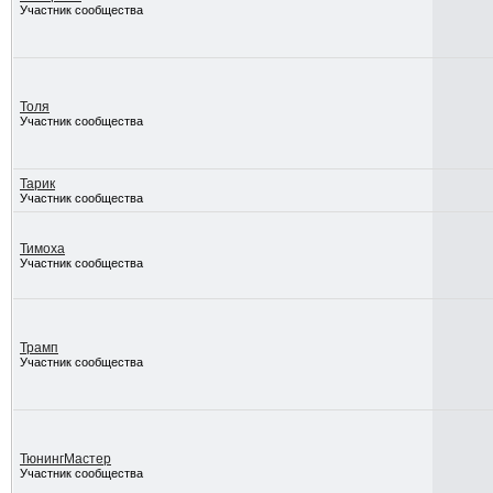
Участник сообщества
Толя
Участник сообщества
Тарик
Участник сообщества
Тимоха
Участник сообщества
Трамп
Участник сообщества
ТюнингМастер
Участник сообщества