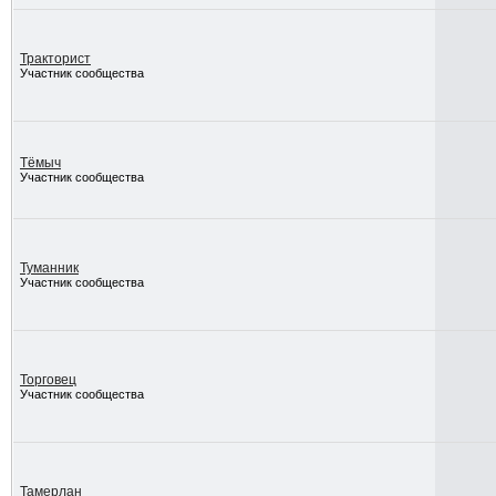
Тракторист
Участник сообщества
Тёмыч
Участник сообщества
Туманник
Участник сообщества
Торговец
Участник сообщества
Тамерлан