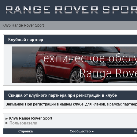
Клуб Range Rover Sport
Клубный партнер
Скидка от клубного партнера при регистрации в клубе
Внимание! При
регистрации в нашем клубе
, для членов, в рамках партн
Клуб Range Rover Sport
Пользователи
Справка
Сообщество
К