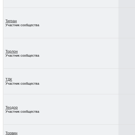
Тигран
Участник сообщества
Торлон
Участник сообщества
ТДК
Участник сообщества
Теодор
Участник сообщества
Торвин