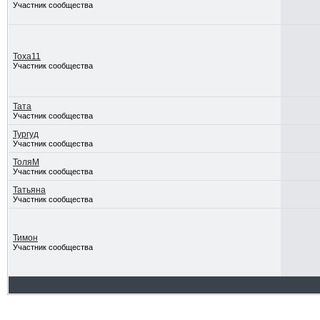
Участник сообщества
Тоха11
Участник сообщества
Тата
Участник сообщества
Тургуд
Участник сообщества
ТоляМ
Участник сообщества
Татьяна
Участник сообщества
Тимон
Участник сообщества