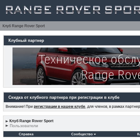
Клуб Range Rover Sport
Клубный партнер
Скидка от клубного партнера при регистрации в клубе
Внимание! При
регистрации в нашем клубе
, для членов, в рамках партн
Клуб Range Rover Sport
Пользователи
Справка
Сообщество
К