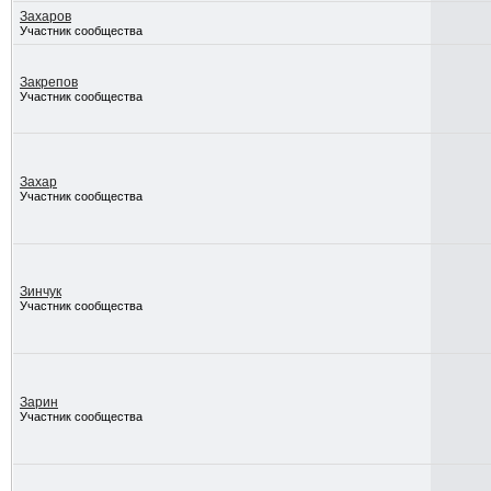
Захаров
Участник сообщества
Закрепов
Участник сообщества
Захар
Участник сообщества
Зинчук
Участник сообщества
Зарин
Участник сообщества