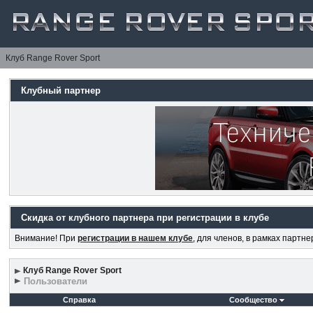
Клуб Range Rover Sport
Клубный партнер
Скидка от клубного партнера при регистрации в клубе
Внимание! При
регистрации в нашем клубе
, для членов, в рамках партн
Клуб Range Rover Sport
Пользователи
Справка
Сообщество