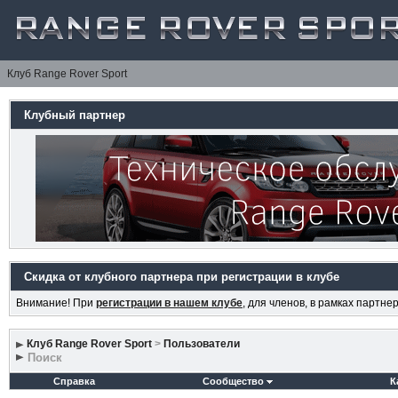
Клуб Range Rover Sport
Клубный партнер
Скидка от клубного партнера при регистрации в клубе
Внимание! При
регистрации в нашем клубе
, для членов, в рамках партн
Клуб Range Rover Sport
>
Пользователи
Поиск
Справка
Сообщество
К