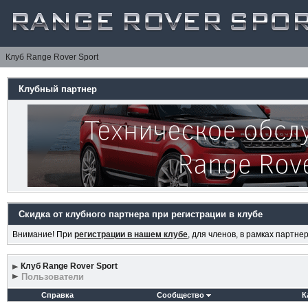
Клуб Range Rover Sport
Клубный партнер
Скидка от клубного партнера при регистрации в клубе
Внимание! При
регистрации в нашем клубе
, для членов, в рамках партн
Клуб Range Rover Sport
Пользователи
Справка
Сообщество
К