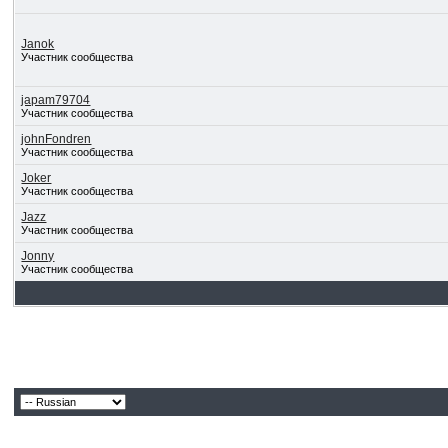
Janok
Участник сообщества
japam79704
Участник сообщества
johnFondren
Участник сообщества
Joker
Участник сообщества
Jazz
Участник сообщества
Jonny
Участник сообщества