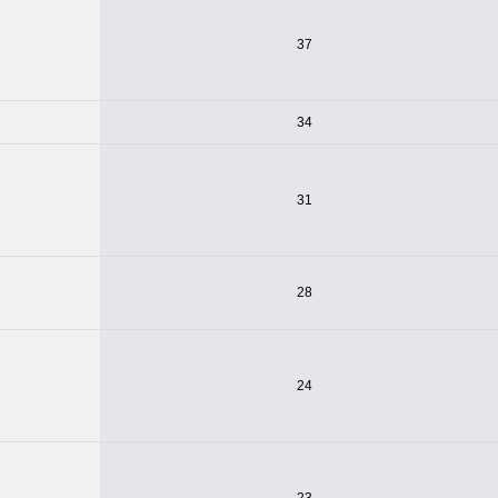
37
34
31
28
24