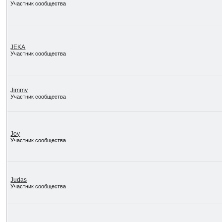
Участник сообщества
JEKA
Участник сообщества
Jimmy
Участник сообщества
Joy
Участник сообщества
Judas
Участник сообщества