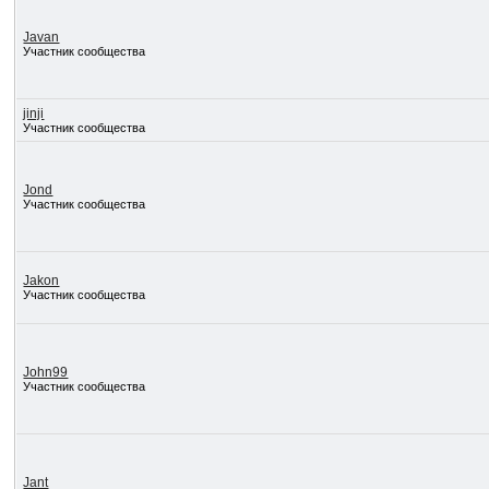
Javan
Участник сообщества
jinji
Участник сообщества
Jond
Участник сообщества
Jakon
Участник сообщества
John99
Участник сообщества
Jant