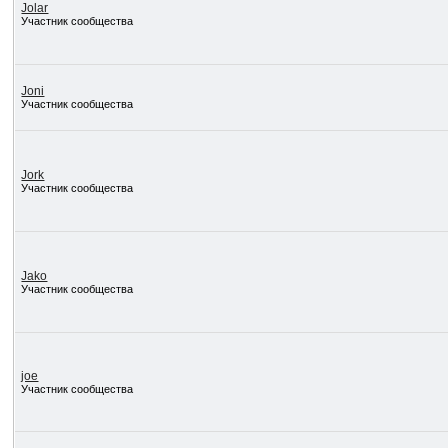
Jolar
Участник сообщества
Joni
Участник сообщества
Jork
Участник сообщества
Jako
Участник сообщества
joe
Участник сообщества