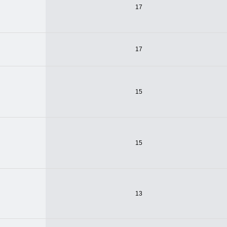
17
17
15
15
13