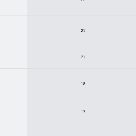
23
21
21
18
17