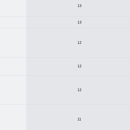
13
13
12
12
12
11