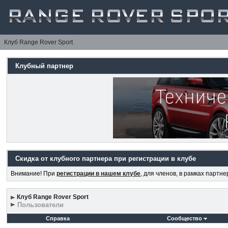
Клуб Range Rover Sport
Клубный партнер
Скидка от клубного партнера при регистрации в клубе
Внимание! При
регистрации в нашем клубе
, для членов, в рамках партн
Клуб Range Rover Sport
Пользователи
Справка
Сообщество