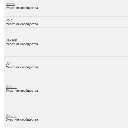
Joem
Участник сообщества
Jojo
Участник сообщества
Jakson
Участник сообщества
Jol
Участник сообщества
Joelan
Участник сообщества
Joland
Участник сообщества