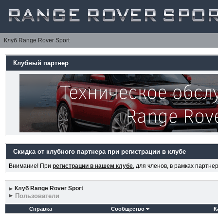
Клуб Range Rover Sport
Клубный партнер
Скидка от клубного партнера при регистрации в клубе
Внимание! При
регистрации в нашем клубе
, для членов, в рамках партн
Клуб Range Rover Sport
Пользователи
Справка
Сообщество
К