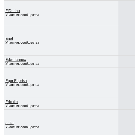
ElDurino
Участник сообщества
Enot
Участник сообщества
Edwinannex
Участник сообщества
Egor Egorish
Участник сообщества
Ericatib
Участник сообщества
enko
Участник сообщества