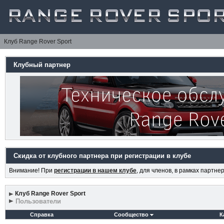
Клуб Range Rover Sport
Клубный партнер
Скидка от клубного партнера при регистрации в клубе
Внимание! При
регистрации в нашем клубе
, для членов, в рамках партн
Клуб Range Rover Sport
Пользователи
Справка
Сообщество
К