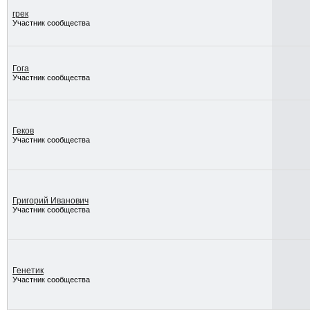
грек
Участник сообщества
Гога
Участник сообщества
Геков
Участник сообщества
Григорий Иванович
Участник сообщества
Генетик
Участник сообщества