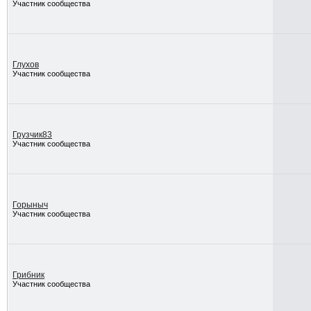
Участник сообщества
Глухов
Участник сообщества
Грузчик83
Участник сообщества
Горыныч
Участник сообщества
Грибник
Участник сообщества