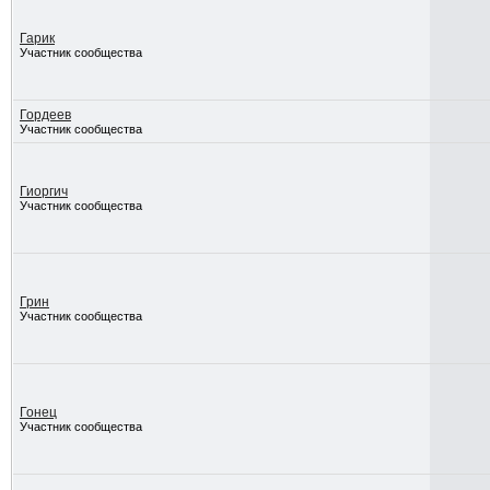
Гарик
Участник сообщества
Гордеев
Участник сообщества
Гиоргич
Участник сообщества
Грин
Участник сообщества
Гонец
Участник сообщества