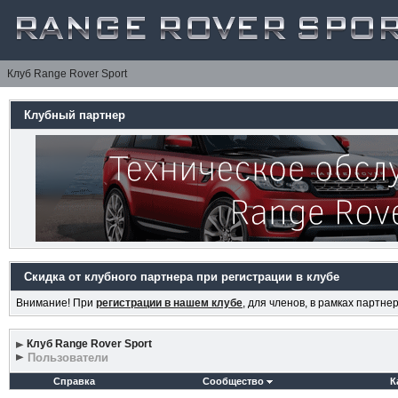
Клуб Range Rover Sport
Клубный партнер
Скидка от клубного партнера при регистрации в клубе
Внимание! При
регистрации в нашем клубе
, для членов, в рамках партн
Клуб Range Rover Sport
Пользователи
Справка
Сообщество
К