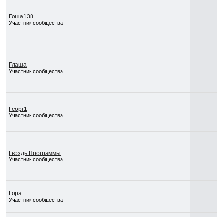
Гоша138
Участник сообщества
Глаша
Участник сообщества
Георг1
Участник сообщества
Гвоздь Программы
Участник сообщества
Гора
Участник сообщества