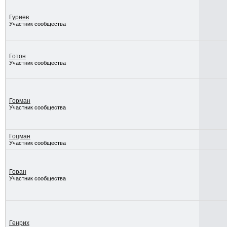
Гуриев
Участник сообщества
Готон
Участник сообщества
Горман
Участник сообщества
Гоцман
Участник сообщества
Горан
Участник сообщества
Генрих