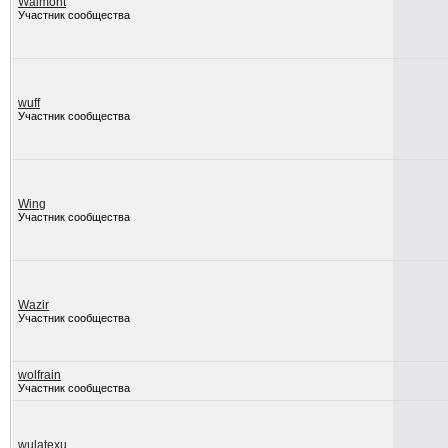
Walmont
Участник сообщества
wuff
Участник сообщества
Wing
Участник сообщества
Wazir
Участник сообщества
wolfrain
Участник сообщества
wulatexu