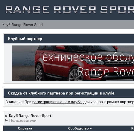
Клуб Range Rover Sport
Клубный партнер
Скидка от клубного партнера при регистрации в клубе
Внимание! При
регистрации в нашем клубе
, для членов, в рамках партн
Клуб Range Rover Sport
Пользователи
Справка
Сообщество
К