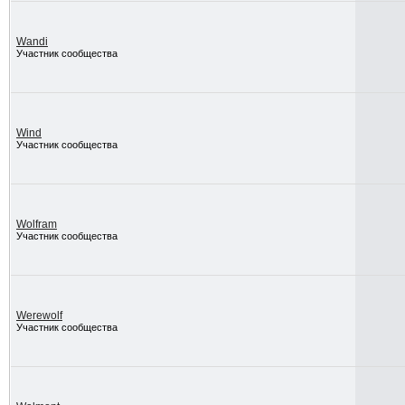
Wandi
Участник сообщества
Wind
Участник сообщества
Wolfram
Участник сообщества
Werewolf
Участник сообщества